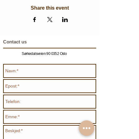
Share this event
Contact us
Sørkedalsveien 90 0352 Oslo