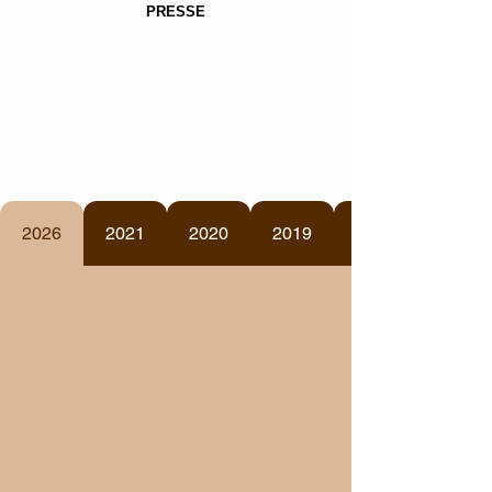
PRESSE
2026
2021
2020
2019