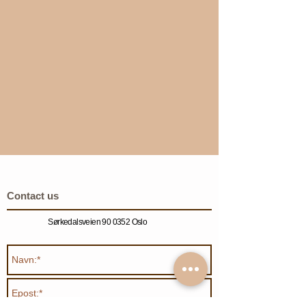
Contact us
Sørkedalsveien 90 0352 Oslo