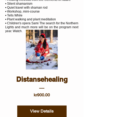
• Silent shamanism
• Quiet travel with shaman rod
• Workshop, mini-course
• Tells While
• Plant walking and plant meditation
• Children's opera Sami The search for the Northern
Lights and much more will be on the program next
year. Watch.
Distansehealing
Price
kr900.00
View Details