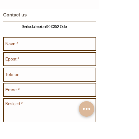
Contact us
Sørkedalsveien 90 0352 Oslo