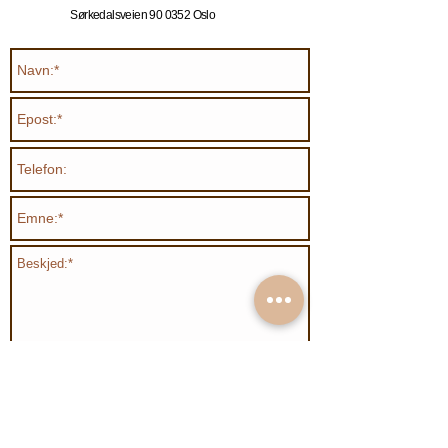
Sørkedalsveien 90 0352 Oslo
Send