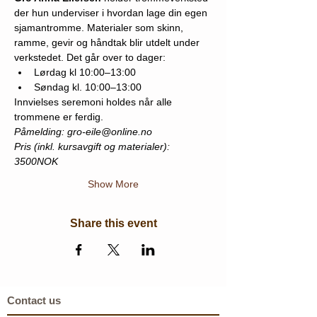
der hun underviser i hvordan lage din egen 
sjamantromme. Materialer som skinn, 
ramme, gevir og håndtak blir utdelt under 
verkstedet. Det går over to dager:
Lørdag kl 10:00–13:00
Søndag kl. 10:00–13:00
Innvielses seremoni holdes når alle 
trommene er ferdig.
Påmelding: gro-eile@online.no
Pris (inkl. kursavgift og materialer): 
3500NOK
Show More
Share this event
Contact us