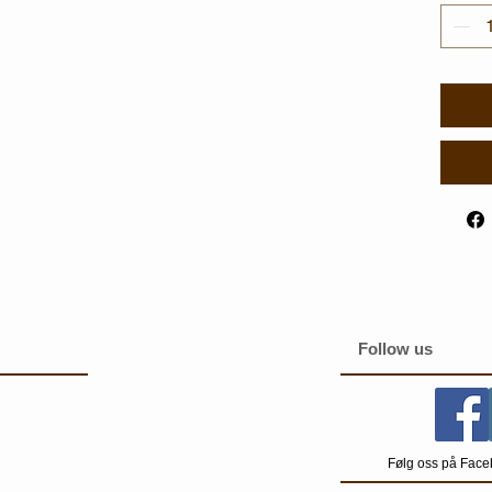
Follow us
Følg oss på Face