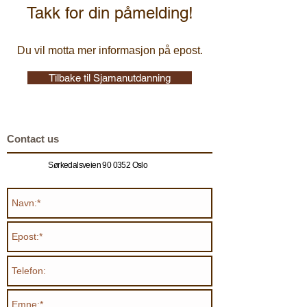
Takk for din påmelding!
Du vil motta mer informasjon på epost.
Tilbake til Sjamanutdanning
Contact us
Sørkedalsveien 90 0352 Oslo